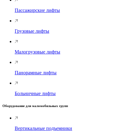
Пассажирские лифты
Грузовые лифты
Малогрузовые лифты
Панорамные лифты
Больничные лифты
Оборудование для маломобильных групп
Вертикальные подъемники