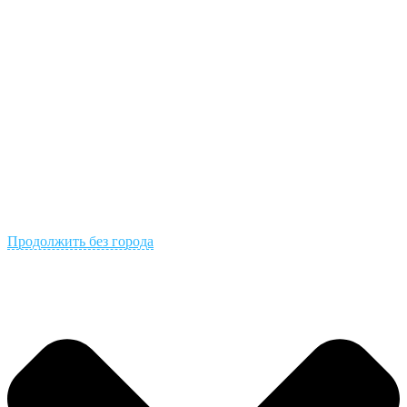
Продолжить без города