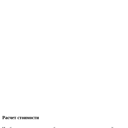
Расчет стоимости