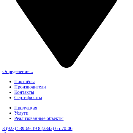
Определение...
Партнёры
Производители
Контакты
Сертификаты
Продукция
Услуги
Реализованные объекты
8 (923) 539-69-19
8 (3842) 65-70-06