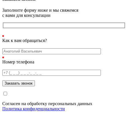
Заполните форму ниже и мы свяжемся
с вами для консультации
Как к вам обращаться?
Номер телефона
Согласен на обработку персональных данных
Политика конфиденциальности