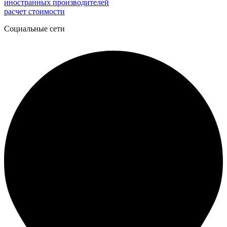
расчет стоимости
Социальные сети