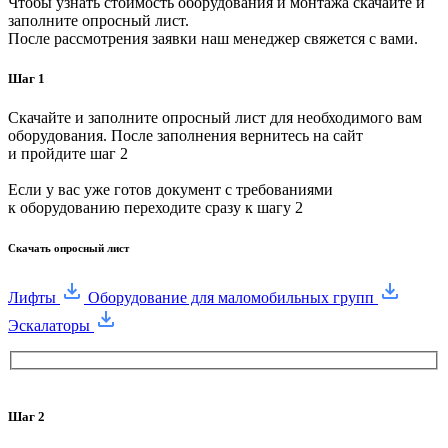
Чтобы узнать стоимость оборудования и монтажа скачайте и
заполните опросный лист.
После рассмотрения заявки наш менеджер свяжется с вами.
Шаг 1
Скачайте и заполните опросный лист для необходимого вам
оборудования. После заполнения вернитесь на сайт
и пройдите шаг 2
Если у вас уже готов документ с требованиями
к оборудованию переходите сразу к шагу 2
Скачать опросный лист
Лифты
Оборудование для маломобильных групп
Эскалаторы
Шаг 2