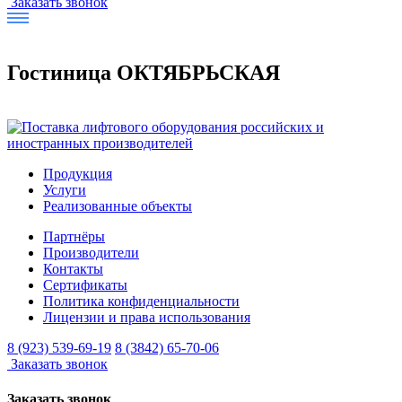
Заказать звонок
Гостиница ОКТЯБРЬСКАЯ
Продукция
Услуги
Реализованные объекты
Партнёры
Производители
Контакты
Сертификаты
Политика конфиденциальности
Лицензии и права использования
8 (923) 539-69-19
8 (3842) 65-70-06
Заказать звонок
Заказать звонок