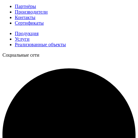
Партнёры
Производители
Контакты
Сертификаты
Продукция
Услуги
Реализованные объекты
Социальные сети