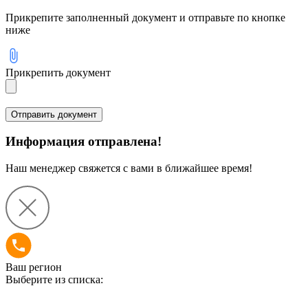
Прикрепите заполненный документ и отправьте по кнопке
ниже
Прикрепить документ
Информация отправлена!
Наш менеджер свяжется с вами в ближайшее время!
Ваш регион
Выберите из списка: