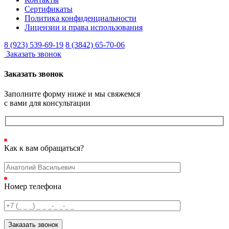
Сертификаты
Политика конфиденциальности
Лицензии и права использования
8 (923) 539-69-19
8 (3842) 65-70-06
Заказать звонок
Заказать звонок
Заполните форму ниже и мы свяжемся
с вами для консультации
Как к вам обращаться?
Номер телефона