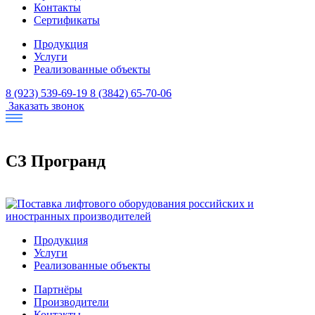
Контакты
Сертификаты
Продукция
Услуги
Реализованные объекты
8 (923) 539-69-19
8 (3842) 65-70-06
Заказать звонок
СЗ Програнд
Продукция
Услуги
Реализованные объекты
Партнёры
Производители
Контакты