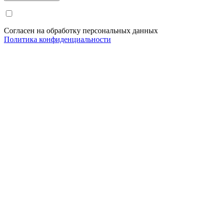
Согласен на обработку персональных данных
Политика конфиденциальности