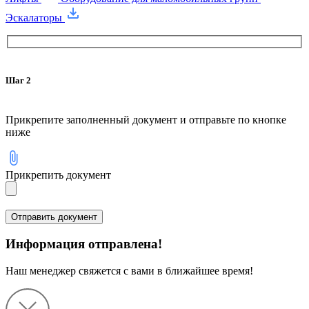
Эскалаторы
Шаг 2
Прикрепите заполненный документ и отправьте по кнопке
ниже
Прикрепить документ
Информация отправлена!
Наш менеджер свяжется с вами в ближайшее время!