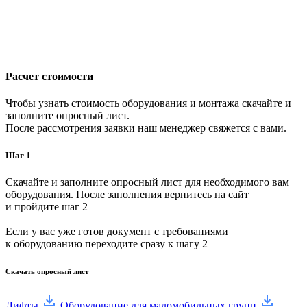
Расчет стоимости
Чтобы узнать стоимость оборудования и монтажа скачайте и
заполните опросный лист.
После рассмотрения заявки наш менеджер свяжется с вами.
Шаг 1
Скачайте и заполните опросный лист для необходимого вам
оборудования. После заполнения вернитесь на сайт
и пройдите шаг 2
Если у вас уже готов документ с требованиями
к оборудованию переходите сразу к шагу 2
Скачать опросный лист
Лифты
Оборудование для маломобильных групп