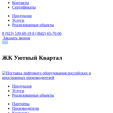
Контакты
Сертификаты
Продукция
Услуги
Реализованные объекты
8 (923) 539-69-19
8 (3842) 65-70-06
Заказать звонок
ЖК Уютный Квартал
Продукция
Услуги
Реализованные объекты
Партнёры
Производители
Контакты