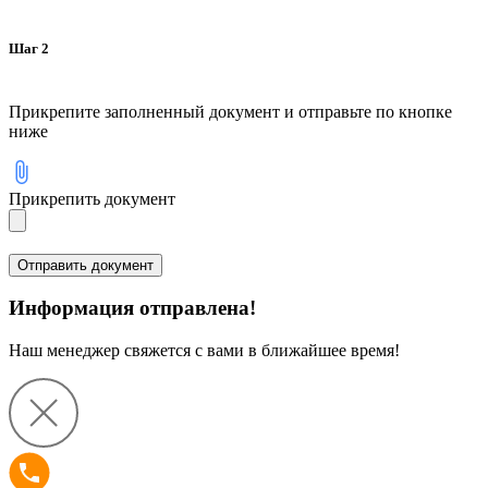
Шаг 2
Прикрепите заполненный документ и отправьте по кнопке
ниже
Прикрепить документ
Информация отправлена!
Наш менеджер свяжется с вами в ближайшее время!