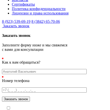
Сертификаты
Политика конфиденциальности
Лицензии и права использования
8 (923) 539-69-19
8 (3842) 65-70-06
Заказать звонок
Заказать звонок
Заполните форму ниже и мы свяжемся
с вами для консультации
Как к вам обращаться?
Номер телефона