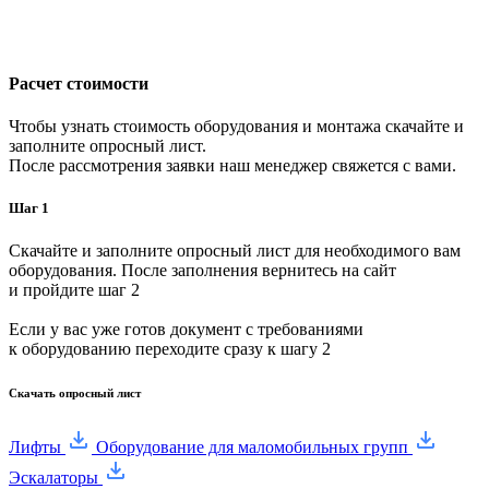
Расчет стоимости
Чтобы узнать стоимость оборудования и монтажа скачайте и
заполните опросный лист.
После рассмотрения заявки наш менеджер свяжется с вами.
Шаг 1
Скачайте и заполните опросный лист для необходимого вам
оборудования. После заполнения вернитесь на сайт
и пройдите шаг 2
Если у вас уже готов документ с требованиями
к оборудованию переходите сразу к шагу 2
Скачать опросный лист
Лифты
Оборудование для маломобильных групп
Эскалаторы