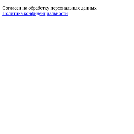
Согласен на обработку персональных данных
Политика конфиденциальности