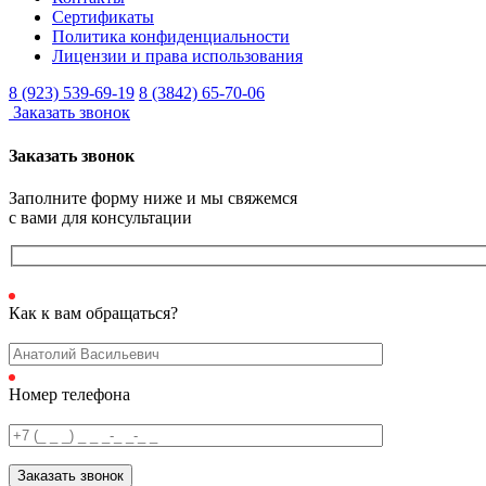
Сертификаты
Политика конфиденциальности
Лицензии и права использования
8 (923) 539-69-19
8 (3842) 65-70-06
Заказать звонок
Заказать звонок
Заполните форму ниже и мы свяжемся
с вами для консультации
Как к вам обращаться?
Номер телефона