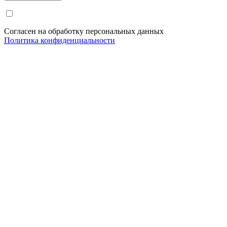
Согласен на обработку персональных данных
Политика конфиденциальности